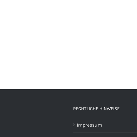
RECHTLICHE HINWEISE
Impressum