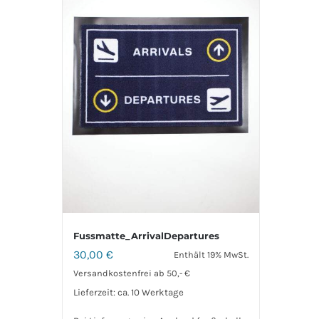
Fussmatte_ArrivalDepartures
30,00
€
Enthält 19% MwSt.
Versandkostenfrei ab 50,- €
Lieferzeit: ca. 10 Werktage