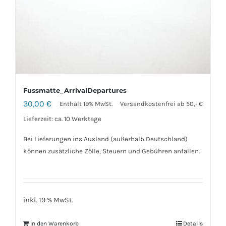
Fussmatte_ArrivalDepartures
30,00
€
Enthält 19% MwSt.
Versandkostenfrei ab 50,- €
Lieferzeit: ca. 10 Werktage
Bei Lieferungen ins Ausland (außerhalb Deutschland)
können zusätzliche Zölle, Steuern und Gebühren anfallen.
inkl. 19 % MwSt.
In den Warenkorb
Details