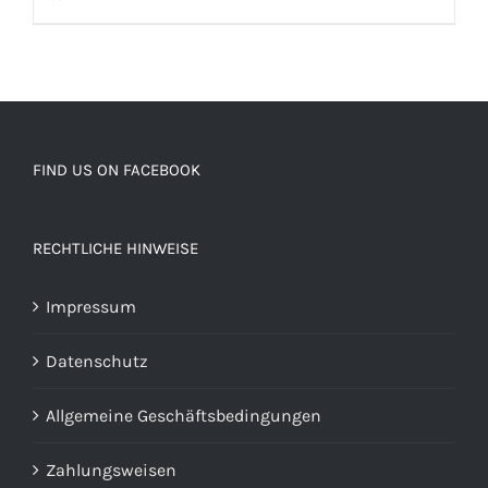
FIND US ON FACEBOOK
RECHTLICHE HINWEISE
Impressum
Datenschutz
Allgemeine Geschäftsbedingungen
Zahlungsweisen