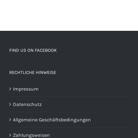
FIND US ON FACEBOOK
RECHTLICHE HINWEISE
Impressum
Datenschutz
Allgemeine Geschäftsbedingungen
Zahlungsweisen