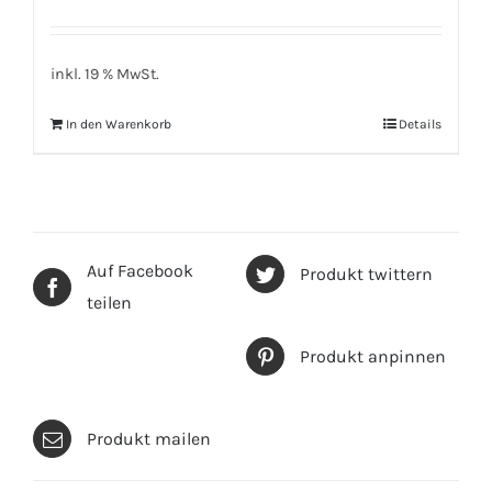
inkl. 19 % MwSt.
In den Warenkorb
Details
Auf Facebook
Produkt twittern
teilen
Produkt anpinnen
Produkt mailen