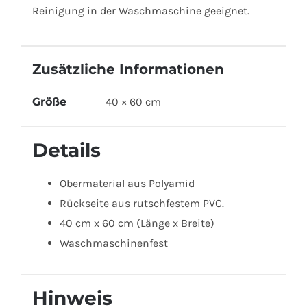
Reinigung in der Waschmaschine geeignet.
Zusätzliche Informationen
Größe
40 × 60 cm
Details
Obermaterial aus Polyamid
Rückseite aus rutschfestem PVC.
40 cm x 60 cm (Länge x Breite)
Waschmaschinenfest
Hinweis