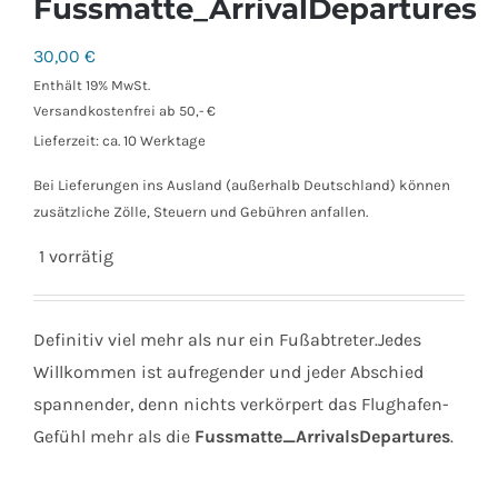
Fussmatte_ArrivalDepartures
30,00
€
Enthält 19% MwSt.
Versandkostenfrei ab 50,- €
Lieferzeit: ca. 10 Werktage
Bei Lieferungen ins Ausland (außerhalb Deutschland) können
zusätzliche Zölle, Steuern und Gebühren anfallen.
1 vorrätig
Definitiv viel mehr als nur ein Fußabtreter.Jedes
Willkommen ist aufregender und jeder Abschied
spannender, denn nichts verkörpert das Flughafen-
Gefühl mehr als die
Fussmatte_ArrivalsDepartures
.