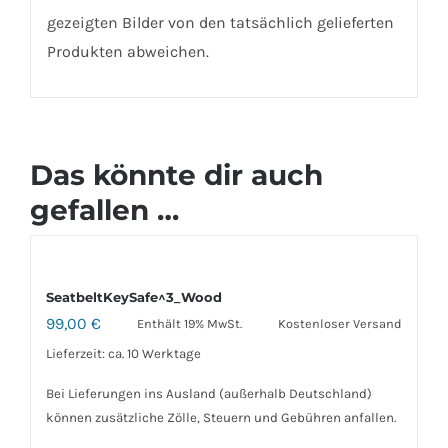
gezeigten Bilder von den tatsächlich gelieferten
Produkten abweichen.
Das könnte dir auch
gefallen …
SeatbeltKeySafe^3_Wood
99,00
€
Enthält 19% MwSt.
Kostenloser Versand
Lieferzeit: ca. 10 Werktage
Bei Lieferungen ins Ausland (außerhalb Deutschland)
können zusätzliche Zölle, Steuern und Gebühren anfallen.