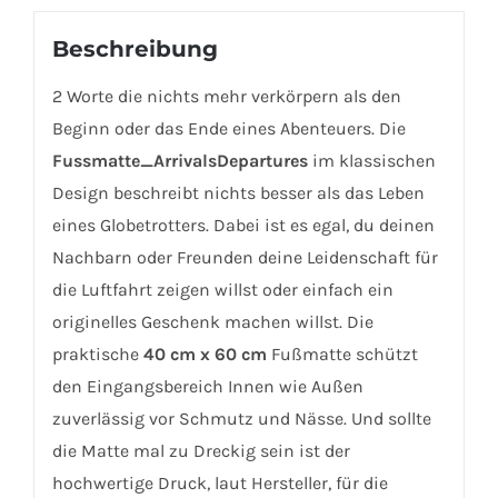
Beschreibung
2 Worte die nichts mehr verkörpern als den
Beginn oder das Ende eines Abenteuers. Die
Fussmatte_ArrivalsDepartures
im klassischen
Design beschreibt nichts besser als das Leben
eines Globetrotters.
Dabei ist es egal, du deinen
Nachbarn oder Freunden deine Leidenschaft für
die Luftfahrt zeigen willst oder einfach ein
originelles Geschenk machen willst. Die
praktische
40 cm x 60 cm
Fußmatte schützt
den Eingangsbereich Innen wie Außen
zuverlässig vor Schmutz und Nässe
. Und sollte
die Matte mal zu Dreckig sein ist der
hochwertige Druck, laut Hersteller, für die