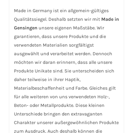
Made in Germany ist ein allgemein-gültiges
Qualitätssiegel. Deshalb setzten wir mit
Made in
Gensingen
unsere eigenen Maßstäbe. Wir
garantieren, dass unsere Produkte und die
verwendeten Materialien sorgfältigst
ausgewählt und verarbeitet werden. Dennoch
möchten wir daran erinnern, dass alle unsere
Produkte Unikate sind. Sie unterscheiden sich
daher teilweise in ihrer Haptik,
Materialbeschaffenheit und Farbe. Gleiches gilt
für alle weiteren von uns verwendeten Holz-,
Beton- oder Metallprodukte. Diese kleinen
Unterschiede bringen den extravaganten
Charakter unserer außergewöhnlichen Produkte
zum Ausdruck. Auch deshalb können die