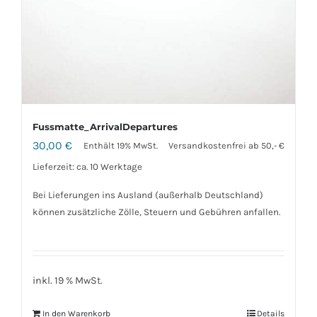
Fussmatte_ArrivalDepartures
30,00
€
Enthält 19% MwSt.
Versandkostenfrei ab 50,- €
Lieferzeit: ca. 10 Werktage
Bei Lieferungen ins Ausland (außerhalb Deutschland)
können zusätzliche Zölle, Steuern und Gebühren anfallen.
inkl. 19 % MwSt.
In den Warenkorb
Details