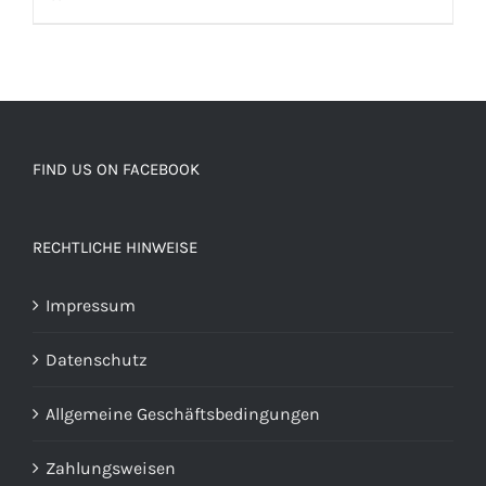
FIND US ON FACEBOOK
RECHTLICHE HINWEISE
Impressum
Datenschutz
Allgemeine Geschäftsbedingungen
Zahlungsweisen