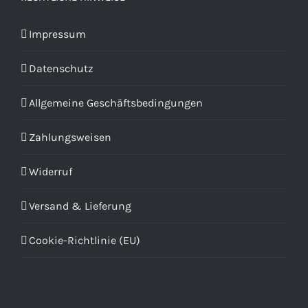
Impressum
Datenschutz
Allgemeine Geschäftsbedingungen
Zahlungsweisen
Widerruf
Versand & Lieferung
Cookie-Richtlinie (EU)