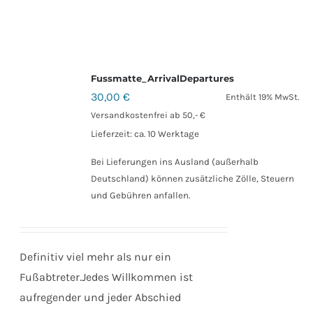
Fussmatte_ArrivalDepartures
30,00
€
Enthält 19% MwSt.
Versandkostenfrei ab 50,- €
Lieferzeit: ca. 10 Werktage
Bei Lieferungen ins Ausland (außerhalb
Deutschland) können zusätzliche Zölle, Steuern
und Gebühren anfallen.
Definitiv viel mehr als nur ein
Fußabtreter.Jedes Willkommen ist
aufregender und jeder Abschied