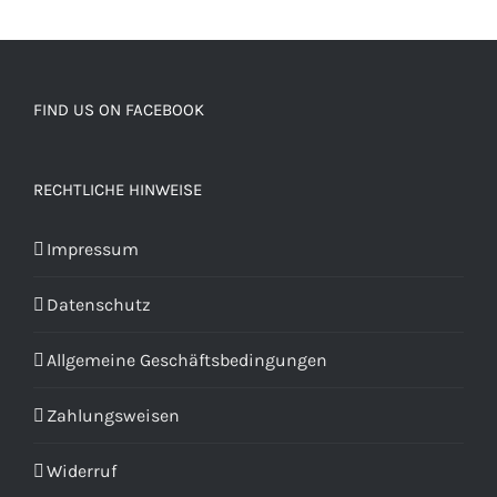
FIND US ON FACEBOOK
RECHTLICHE HINWEISE
Impressum
Datenschutz
Allgemeine Geschäftsbedingungen
Zahlungsweisen
Widerruf