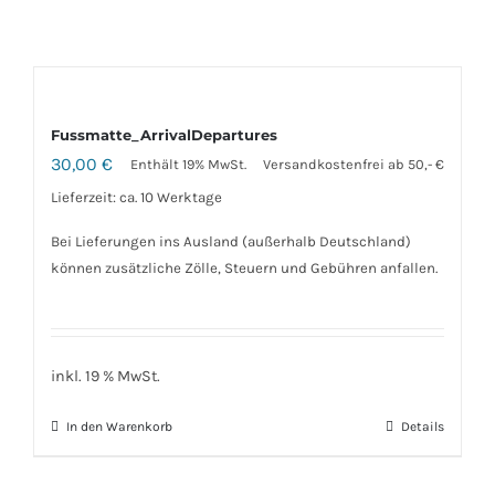
Fussmatte_ArrivalDepartures
30,00
€
Enthält 19% MwSt.
Versandkostenfrei ab 50,- €
Lieferzeit: ca. 10 Werktage
Bei Lieferungen ins Ausland (außerhalb Deutschland)
können zusätzliche Zölle, Steuern und Gebühren anfallen.
inkl. 19 % MwSt.
In den Warenkorb
Details