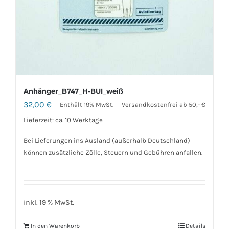
Anhänger_B747_H-BUI_weiß
32,00
€
Enthält 19% MwSt.
Versandkostenfrei ab 50,- €
Lieferzeit: ca. 10 Werktage
Bei Lieferungen ins Ausland (außerhalb Deutschland)
können zusätzliche Zölle, Steuern und Gebühren anfallen.
inkl. 19 % MwSt.
In den Warenkorb
Details