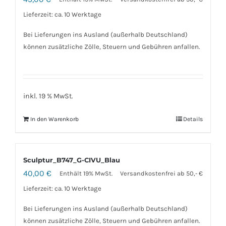
Lieferzeit: ca. 10 Werktage
Bei Lieferungen ins Ausland (außerhalb Deutschland)
können zusätzliche Zölle, Steuern und Gebühren anfallen.
inkl. 19 % MwSt.
In den Warenkorb
Details
Sculptur_B747_G-CIVU_Blau
40,00
€
Enthält 19% MwSt.
Versandkostenfrei ab 50,- €
Lieferzeit: ca. 10 Werktage
Bei Lieferungen ins Ausland (außerhalb Deutschland)
können zusätzliche Zölle, Steuern und Gebühren anfallen.