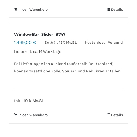
In den Warenkorb
Details
WindowBar_Slider_B747
1.499,00
€
Enthält 19% MwSt.
Kostenloser Versand
Lieferzeit: ca. 14 Werktage
Bei Lieferungen ins Ausland (außerhalb Deutschland)
können zusätzliche Zölle, Steuern und Gebühren anfallen.
inkl. 19 % MwSt.
In den Warenkorb
Details