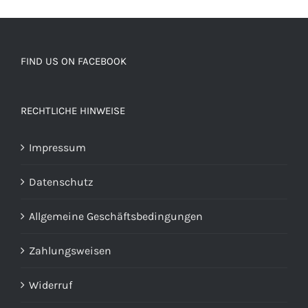
FIND US ON FACEBOOK
RECHTLICHE HINWEISE
Impressum
Datenschutz
Allgemeine Geschäftsbedingungen
Zahlungsweisen
Widerruf