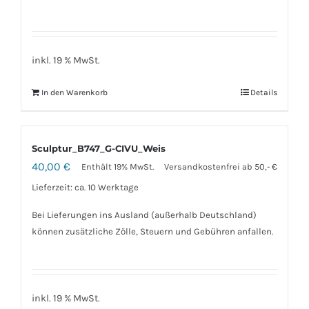
inkl. 19 % MwSt.
In den Warenkorb
Details
Sculptur_B747_G-CIVU_Weis
40,00
€
Enthält 19% MwSt.
Versandkostenfrei ab 50,- €
Lieferzeit: ca. 10 Werktage
Bei Lieferungen ins Ausland (außerhalb Deutschland)
können zusätzliche Zölle, Steuern und Gebühren anfallen.
inkl. 19 % MwSt.