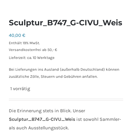
Sculptur_B747_G-CIVU_Weis
40,00
€
Enthält 19% MwSt.
Versandkostenfrei ab 50,- €
Lieferzeit: ca. 10 Werktage
Bei Lieferungen ins Ausland (außerhalb Deutschland) können
zusätzliche Zölle, Steuern und Gebühren anfallen.
1 vorrätig
Die Erinnerung stets in Blick. Unser
Sculptur_B747_G-CIVU_Weis
ist sowohl Sammler-
als auch Ausstellungsstück.