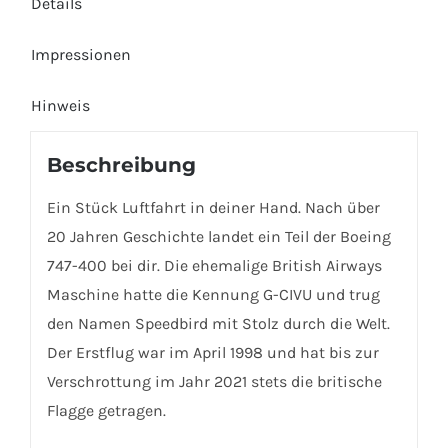
Details
Impressionen
Hinweis
Beschreibung
Ein Stück Luftfahrt in deiner Hand. Nach über
20 Jahren Geschichte landet ein Teil der Boeing
747-400 bei dir. Die ehemalige British Airways
Maschine hatte die Kennung G-CIVU und trug
den Namen Speedbird mit Stolz durch die Welt.
Der Erstflug war im April 1998 und hat bis zur
Verschrottung im Jahr 2021 stets die britische
Flagge getragen.