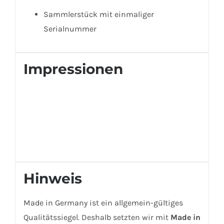
Sammlerstück mit einmaliger
Serialnummer
Impressionen
Hinweis
Made in Germany ist ein allgemein-gültiges
Qualitätssiegel. Deshalb setzten wir mit
Made in