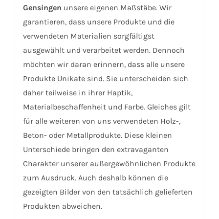
Gensingen
unsere eigenen Maßstäbe. Wir
garantieren, dass unsere Produkte und die
verwendeten Materialien sorgfältigst
ausgewählt und verarbeitet werden. Dennoch
möchten wir daran erinnern, dass alle unsere
Produkte Unikate sind. Sie unterscheiden sich
daher teilweise in ihrer Haptik,
Materialbeschaffenheit und Farbe. Gleiches gilt
für alle weiteren von uns verwendeten Holz-,
Beton- oder Metallprodukte. Diese kleinen
Unterschiede bringen den extravaganten
Charakter unserer außergewöhnlichen Produkte
zum Ausdruck. Auch deshalb können die
gezeigten Bilder von den tatsächlich gelieferten
Produkten abweichen.