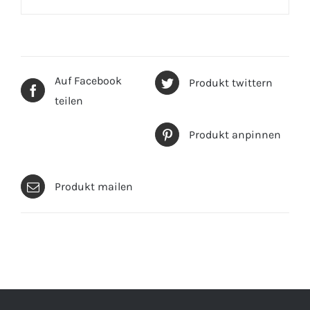
Auf Facebook
Produkt twittern
teilen
Produkt anpinnen
Produkt mailen