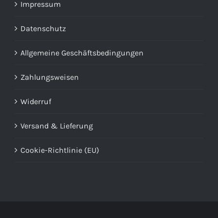
Impressum
Datenschutz
Allgemeine Geschäftsbedingungen
Zahlungsweisen
Widerruf
Versand & Lieferung
Cookie-Richtlinie (EU)