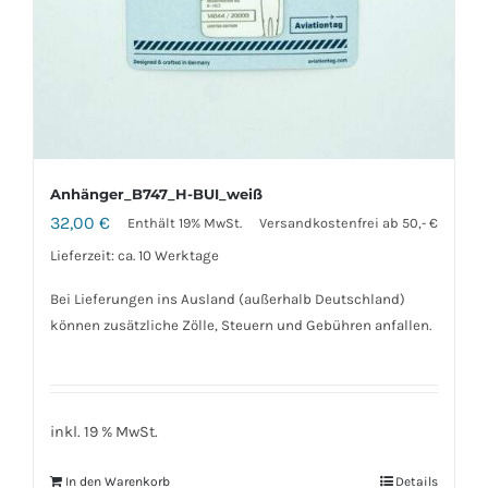
Anhänger_B747_H-BUI_weiß
32,00
€
Enthält 19% MwSt.
Versandkostenfrei ab 50,- €
Lieferzeit: ca. 10 Werktage
Bei Lieferungen ins Ausland (außerhalb Deutschland)
können zusätzliche Zölle, Steuern und Gebühren anfallen.
inkl. 19 % MwSt.
In den Warenkorb
Details