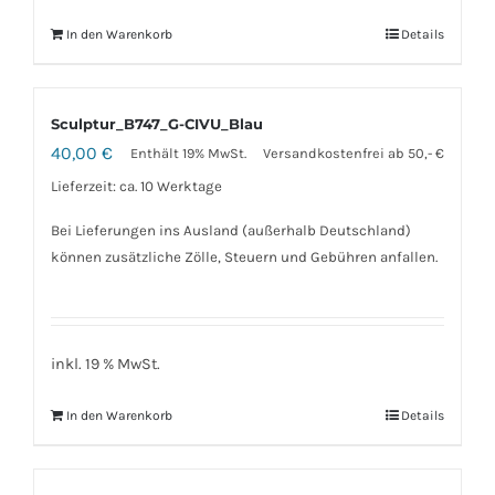
In den Warenkorb
Details
Sculptur_B747_G-CIVU_Blau
40,00
€
Enthält 19% MwSt.
Versandkostenfrei ab 50,- €
Lieferzeit: ca. 10 Werktage
Bei Lieferungen ins Ausland (außerhalb Deutschland)
können zusätzliche Zölle, Steuern und Gebühren anfallen.
inkl. 19 % MwSt.
In den Warenkorb
Details