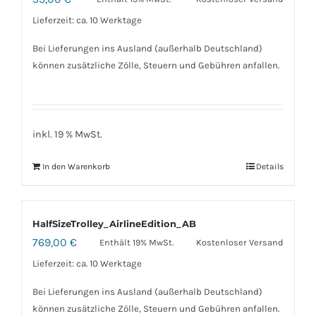
Lieferzeit: ca. 10 Werktage
Bei Lieferungen ins Ausland (außerhalb Deutschland)
können zusätzliche Zölle, Steuern und Gebühren anfallen.
inkl. 19 % MwSt.
In den Warenkorb
Details
HalfSizeTrolley_AirlineEdition_AB
769,00
€
Enthält 19% MwSt.
Kostenloser Versand
Lieferzeit: ca. 10 Werktage
Bei Lieferungen ins Ausland (außerhalb Deutschland)
können zusätzliche Zölle, Steuern und Gebühren anfallen.