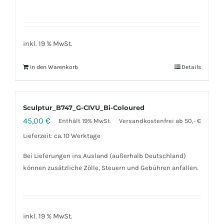
inkl. 19 % MwSt.
In den Warenkorb
Details
Sculptur_B747_G-CIVU_Bi-Coloured
45,00
€
Enthält 19% MwSt.
Versandkostenfrei ab 50,- €
Lieferzeit: ca. 10 Werktage
Bei Lieferungen ins Ausland (außerhalb Deutschland)
können zusätzliche Zölle, Steuern und Gebühren anfallen.
inkl. 19 % MwSt.