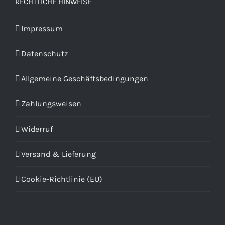
RECHTLICHE HINWEISE
Impressum
Datenschutz
Allgemeine Geschäftsbedingungen
Zahlungsweisen
Widerruf
Versand & Lieferung
Cookie-Richtlinie (EU)