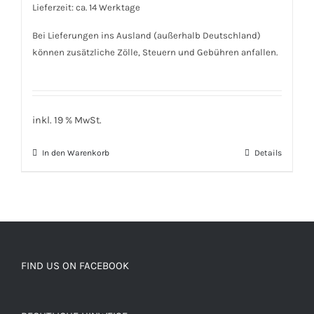
Lieferzeit: ca. 14 Werktage
Bei Lieferungen ins Ausland (außerhalb Deutschland)
können zusätzliche Zölle, Steuern und Gebühren anfallen.
inkl. 19 % MwSt.
In den Warenkorb
Details
FIND US ON FACEBOOK