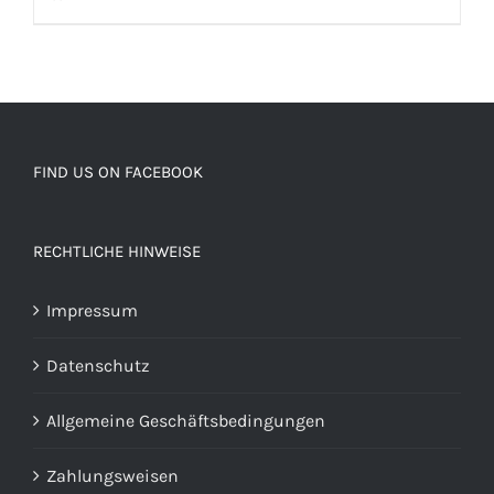
FIND US ON FACEBOOK
RECHTLICHE HINWEISE
Impressum
Datenschutz
Allgemeine Geschäftsbedingungen
Zahlungsweisen