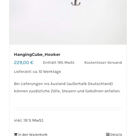
HangingCube_Hooker
229,00
€
Enthält 19% MwSt.
Kostenloser Versand
Lieferzeit: ca. 10 Werktage
Bei Lieferungen ins Ausland (außerhalb Deutschland)
können zusätzliche Zölle, Steuern und Gebühren anfallen.
inkl. 19 % MwSt.
In den Warenkorb
Details