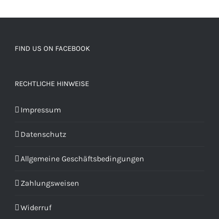
FIND US ON FACEBOOK
RECHTLICHE HINWEISE
Impressum
Datenschutz
Allgemeine Geschäftsbedingungen
Zahlungsweisen
Widerruf