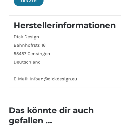
Herstellerinformationen
Dick Design
Bahnhofrstr. 16
55457 Gensingen
Deutschland
E-Mail: infoan@dickdesign.eu
Das könnte dir auch
gefallen …