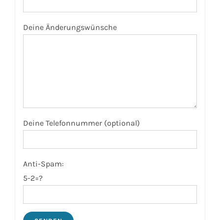
Deine Änderungswünsche
Deine Telefonnummer (optional)
Anti-Spam:
5-2=?