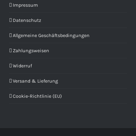
Impressum
Datenschutz
Allgemeine Geschäftsbedingungen
Zahlungsweisen
Widerruf
Versand & Lieferung
Cookie-Richtlinie (EU)