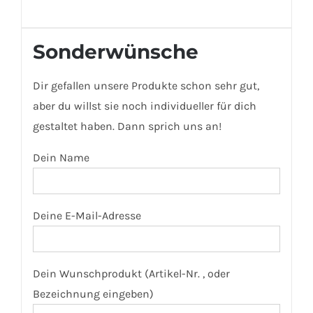
Sonderwünsche
Dir gefallen unsere Produkte schon sehr gut,
aber du willst sie noch individueller für dich
gestaltet haben. Dann sprich uns an!
Dein Name
Deine E-Mail-Adresse
Dein Wunschprodukt (Artikel-Nr. , oder
Bezeichnung eingeben)