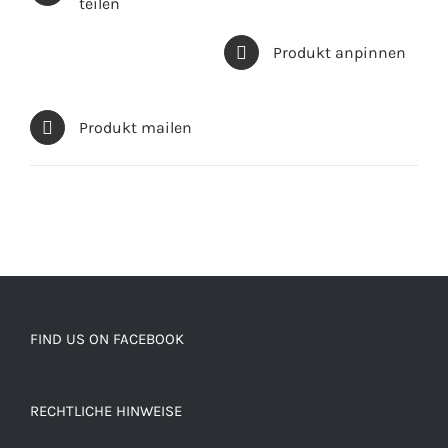
teilen
Produkt anpinnen
Produkt mailen
FIND US ON FACEBOOK
RECHTLICHE HINWEISE