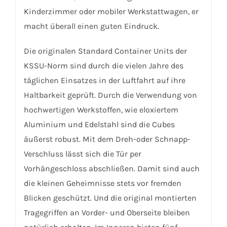
Kinderzimmer oder mobiler Werkstattwagen, er
macht überall einen guten Eindruck.
Die originalen Standard Container Units der
KSSU-Norm sind durch die vielen Jahre des
täglichen Einsatzes in der Luftfahrt auf ihre
Haltbarkeit geprüft. Durch die Verwendung von
hochwertigen Werkstoffen, wie eloxiertem
Aluminium und Edelstahl sind die Cubes
äußerst robust. Mit dem Dreh-oder Schnapp-
Verschluss lässt sich die Tür per
Vorhängeschloss abschließen. Damit sind auch
die kleinen Geheimnisse stets vor fremden
Blicken geschützt. Und die original montierten
Tragegriffen an Vorder- und Oberseite bleiben