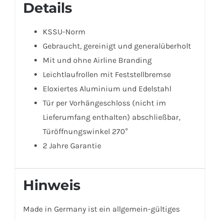
Details
KSSU-Norm
Gebraucht, gereinigt und generalüberholt
Mit und ohne Airline Branding
Leichtlaufrollen mit Feststellbremse
Eloxiertes Aluminium und Edelstahl
Tür per Vorhängeschloss (nicht im
Lieferumfang enthalten) abschließbar,
Türöffnungswinkel 270°
2 Jahre Garantie
Hinweis
Made in Germany ist ein allgemein-gültiges