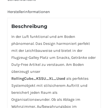
Herstellerinformationen
Beschreibung
In der Luft funktional und am Boden
phänomenal. Das Design harmoniert perfekt
mit der Leichtbauweise und bietet in der
Flugzeug-Galley Platz um Snacks, Getränke oder
Duty-Free Artikel zu verstauen. Am Boden
überzeugt unser
RollingCube_KSSU_XL_Used
als perfektes
Systemobjekt mit stilsicherem Auftritt und
bereichert jeden Raum als
Organisationswunder. Ob als Ablage im
Wohnzimmer, Aufbewahrungsbox im