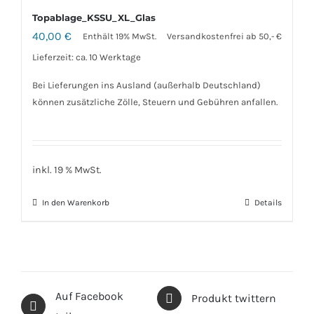
Topablage_KSSU_XL_Glas
40,00
€
Enthält 19% MwSt.
Versandkostenfrei ab 50,- €
Lieferzeit: ca. 10 Werktage
Bei Lieferungen ins Ausland (außerhalb Deutschland)
können zusätzliche Zölle, Steuern und Gebühren anfallen.
inkl. 19 % MwSt.
In den Warenkorb
Details
Auf Facebook
Produkt twittern