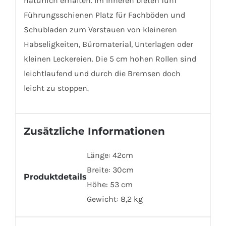
natürlich erhalten. Im Inneren bieten fünf
Führungsschienen Platz für Fachböden und
Schubladen zum Verstauen von kleineren
Habseligkeiten, Büromaterial, Unterlagen oder
kleinen Leckereien. Die 5 cm hohen Rollen sind
leichtlaufend und durch die Bremsen doch
leicht zu stoppen.
Zusätzliche Informationen
Länge: 42cm
Breite: 30cm
Produktdetails
Höhe: 53 cm
Gewicht: 8,2 kg