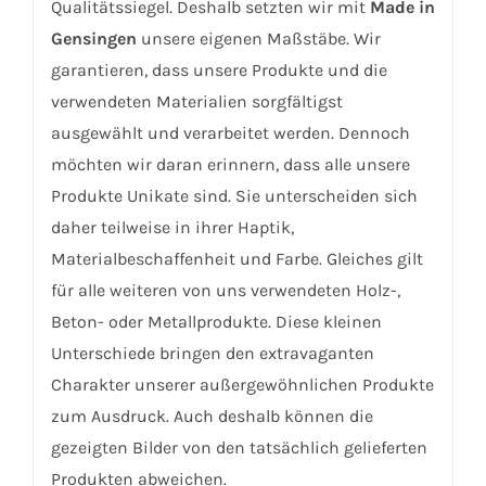
Qualitätssiegel. Deshalb setzten wir mit
Made in
Gensingen
unsere eigenen Maßstäbe. Wir
garantieren, dass unsere Produkte und die
verwendeten Materialien sorgfältigst
ausgewählt und verarbeitet werden. Dennoch
möchten wir daran erinnern, dass alle unsere
Produkte Unikate sind. Sie unterscheiden sich
daher teilweise in ihrer Haptik,
Materialbeschaffenheit und Farbe. Gleiches gilt
für alle weiteren von uns verwendeten Holz-,
Beton- oder Metallprodukte. Diese kleinen
Unterschiede bringen den extravaganten
Charakter unserer außergewöhnlichen Produkte
zum Ausdruck. Auch deshalb können die
gezeigten Bilder von den tatsächlich gelieferten
Produkten abweichen.