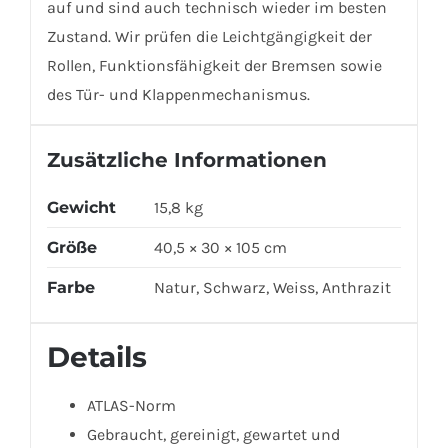
auf und sind auch technisch wieder im besten
Zustand. Wir prüfen die Leichtgängigkeit der
Rollen, Funktionsfähigkeit der Bremsen sowie
des Tür- und Klappenmechanismus.
Zusätzliche Informationen
Gewicht
15,8 kg
Größe
40,5 × 30 × 105 cm
Farbe
Natur, Schwarz, Weiss, Anthrazit
Details
ATLAS-Norm
Gebraucht, gereinigt, gewartet und