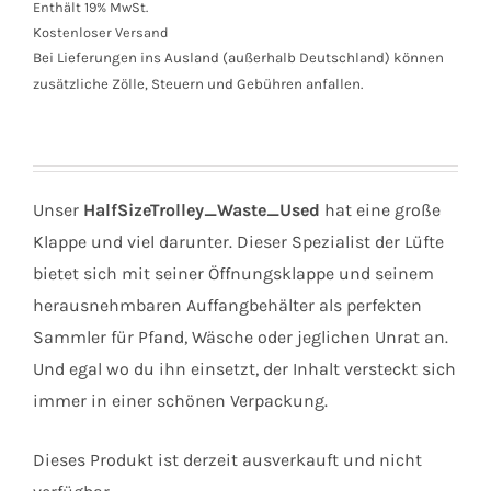
Enthält 19% MwSt.
Kostenloser Versand
Bei Lieferungen ins Ausland (außerhalb Deutschland) können
zusätzliche Zölle, Steuern und Gebühren anfallen.
Unser
HalfSizeTrolley_Waste_Used
hat eine große
Klappe und viel darunter. Dieser Spezialist der Lüfte
bietet sich mit seiner Öffnungsklappe und seinem
herausnehmbaren Auffangbehälter als perfekten
Sammler für Pfand, Wäsche oder jeglichen Unrat an.
Und egal wo du ihn einsetzt, der Inhalt versteckt sich
immer in einer schönen Verpackung.
Dieses Produkt ist derzeit ausverkauft und nicht