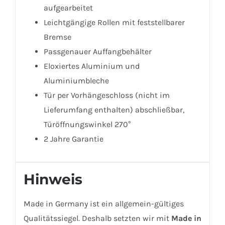
aufgearbeitet
Leichtgängige Rollen mit feststellbarer
Bremse
Passgenauer Auffangbehälter
Eloxiertes Aluminium und
Aluminiumbleche
Tür per Vorhängeschloss (nicht im
Lieferumfang enthalten) abschließbar,
Türöffnungswinkel 270°
2 Jahre Garantie
Hinweis
Made in Germany ist ein allgemein-gültiges
Qualitätssiegel. Deshalb setzten wir mit
Made in