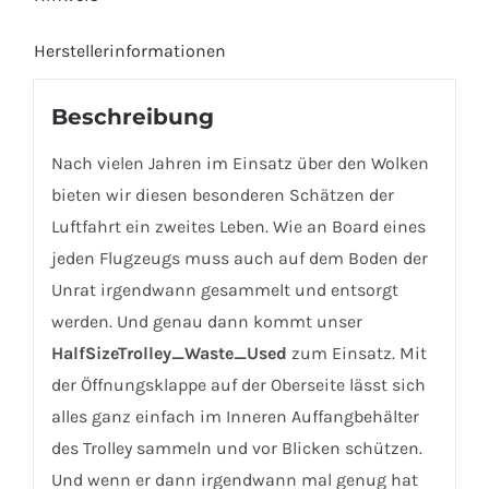
Herstellerinformationen
Beschreibung
Nach vielen Jahren im Einsatz über den Wolken
bieten wir diesen besonderen Schätzen der
Luftfahrt ein zweites Leben. Wie an Board eines
jeden Flugzeugs muss auch auf dem Boden der
Unrat irgendwann gesammelt und entsorgt
werden. Und genau dann kommt unser
HalfSizeTrolley_Waste_Used
zum Einsatz. Mit
der Öffnungsklappe auf der Oberseite lässt sich
alles ganz einfach im Inneren Auffangbehälter
des Trolley sammeln und vor Blicken schützen.
Und wenn er dann irgendwann mal genug hat