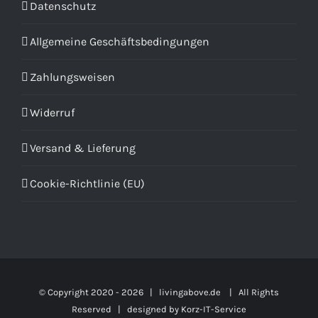
Datenschutz
Allgemeine Geschäftsbedingungen
Zahlungsweisen
Widerruf
Versand & Lieferung
Cookie-Richtlinie (EU)
© Copyright 2020 -
2026 | livingabove.de | All Rights
Reserved | designed by
Korz-IT-Service