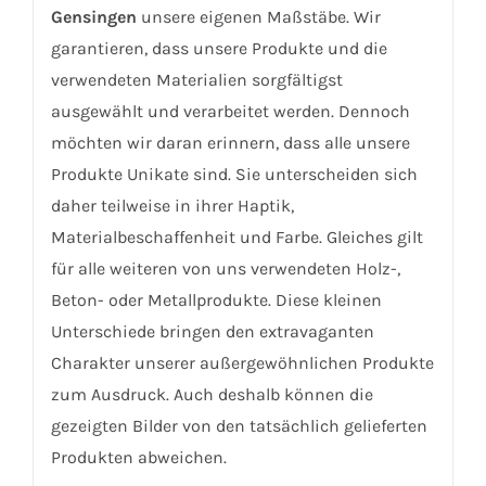
Gensingen
unsere eigenen Maßstäbe. Wir
garantieren, dass unsere Produkte und die
verwendeten Materialien sorgfältigst
ausgewählt und verarbeitet werden. Dennoch
möchten wir daran erinnern, dass alle unsere
Produkte Unikate sind. Sie unterscheiden sich
daher teilweise in ihrer Haptik,
Materialbeschaffenheit und Farbe. Gleiches gilt
für alle weiteren von uns verwendeten Holz-,
Beton- oder Metallprodukte. Diese kleinen
Unterschiede bringen den extravaganten
Charakter unserer außergewöhnlichen Produkte
zum Ausdruck. Auch deshalb können die
gezeigten Bilder von den tatsächlich gelieferten
Produkten abweichen.