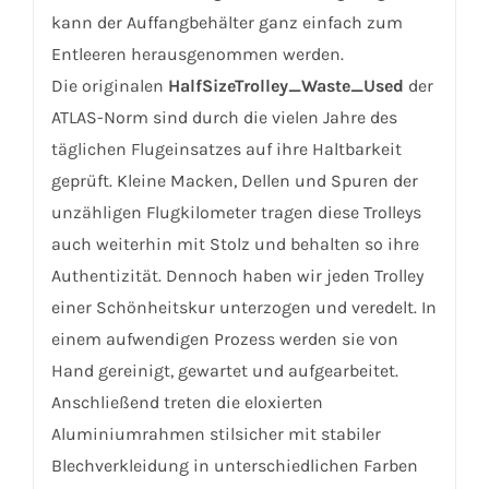
kann der Auffangbehälter ganz einfach zum
Entleeren herausgenommen werden.
Die originalen
HalfSizeTrolley_Waste_Used
der
ATLAS-Norm sind durch die vielen Jahre des
täglichen Flugeinsatzes auf ihre Haltbarkeit
geprüft. Kleine Macken, Dellen und Spuren der
unzähligen Flugkilometer tragen diese Trolleys
auch weiterhin mit Stolz und behalten so ihre
Authentizität. Dennoch haben wir jeden Trolley
einer Schönheitskur unterzogen und veredelt. In
einem aufwendigen Prozess werden sie von
Hand gereinigt, gewartet und aufgearbeitet.
Anschließend treten die eloxierten
Aluminiumrahmen stilsicher mit stabiler
Blechverkleidung in unterschiedlichen Farben