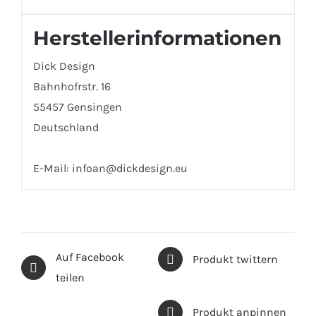
Herstellerinformationen
Dick Design
Bahnhofrstr. 16
55457 Gensingen
Deutschland
E-Mail: infoan@dickdesign.eu
Auf Facebook
Produkt twittern
teilen
Produkt anpinnen