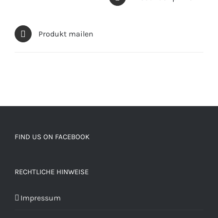
Produkt mailen
FIND US ON FACEBOOK
RECHTLICHE HINWEISE
Impressum