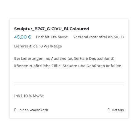
Sculptur_B747_G-CIVU_Bi-Coloured
45,00
€
Enthält 19% MwSt.
Versandkostenfrei ab 50,- €
Lieferzeit: ca. 10 Werktage
Bei Lieferungen ins Ausland (außerhalb Deutschland)
können zusätzliche Zölle, Steuern und Gebühren anfallen.
inkl. 19 % MwSt.
In den Warenkorb
Details