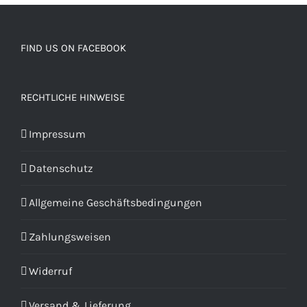
FIND US ON FACEBOOK
RECHTLICHE HINWEISE
Impressum
Datenschutz
Allgemeine Geschäftsbedingungen
Zahlungsweisen
Widerruf
Versand & Lieferung