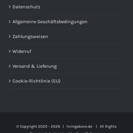
Datenschutz
Allgemeine Geschäftsbedingungen
Zahlungsweisen
Widerruf
Versand & Lieferung
Cookie-Richtlinie (EU)
© Copyright 2020 -
2026 | livingabove.de | All Rights