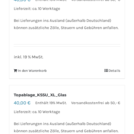
Lieferzeit: ca. 10 Werktage
Bei Lieferungen ins Ausland (außerhalb Deutschland)
können zusätzliche Zölle, Steuern und Gebühren anfallen.
inkl. 19 % MwSt.
In den Warenkorb
Details
Topablage_KSSU_XL_Glas
40,00
€
Enthält 19% MwSt.
Versandkostenfrei ab 50,- €
Lieferzeit: ca. 10 Werktage
Bei Lieferungen ins Ausland (außerhalb Deutschland)
können zusätzliche Zölle, Steuern und Gebühren anfallen.