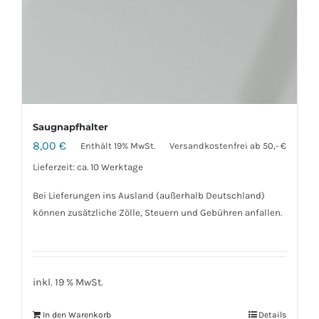
Saugnapfhalter
8,00
€
Enthält 19% MwSt.
Versandkostenfrei ab 50,- €
Lieferzeit: ca. 10 Werktage
Bei Lieferungen ins Ausland (außerhalb Deutschland)
können zusätzliche Zölle, Steuern und Gebühren anfallen.
inkl. 19 % MwSt.
In den Warenkorb
Details