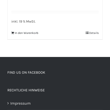
inkl. 19 % MwSt.
In den Warenkorb
Details
FIND US ON FACEBOOK
RECHTLICHE HINWEISE
Impressum