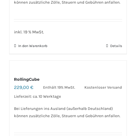
können zusätzliche Zölle, Steuern und Gebühren anfallen.
inkl. 19 % MwSt.
In den Warenkorb
Details
RollingCube
229,00
€
Enthält 19% MwSt.
Kostenloser Versand
Lieferzeit: ca. 10 Werktage
Bei Lieferungen ins Ausland (außerhalb Deutschland)
können zusätzliche Zölle, Steuern und Gebühren anfallen.