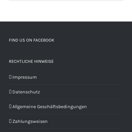
FIND US ON FACEBOOK
RECHTLICHE HINWEISE
Impressum
Datenschutz
Allgemeine Geschäftsbedingungen
Zahlungsweisen