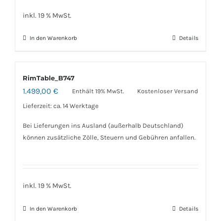
inkl. 19 % MwSt.
In den Warenkorb
Details
RimTable_B747
1.499,00
€
Enthält 19% MwSt.
Kostenloser Versand
Lieferzeit: ca. 14 Werktage
Bei Lieferungen ins Ausland (außerhalb Deutschland)
können zusätzliche Zölle, Steuern und Gebühren anfallen.
inkl. 19 % MwSt.
In den Warenkorb
Details