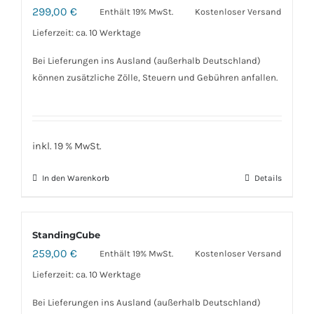
299,00
€
Enthält 19% MwSt.
Kostenloser Versand
Lieferzeit: ca. 10 Werktage
Bei Lieferungen ins Ausland (außerhalb Deutschland)
können zusätzliche Zölle, Steuern und Gebühren anfallen.
inkl. 19 % MwSt.
In den Warenkorb
Details
StandingCube
259,00
€
Enthält 19% MwSt.
Kostenloser Versand
Lieferzeit: ca. 10 Werktage
Bei Lieferungen ins Ausland (außerhalb Deutschland)