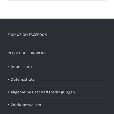
FIND US ON FACEBOOK
RECHTLICHE HINWEISE
Impressum
Datenschutz
Allgemeine Geschäftsbedingungen
Zahlungsweisen