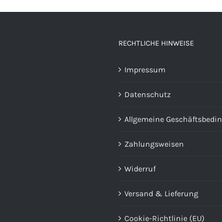
RECHTLICHE HINWEISE
Impressum
Datenschutz
Allgemeine Geschäftsbedi
Zahlungsweisen
Widerruf
Versand & Lieferung
Cookie-Richtlinie (EU)