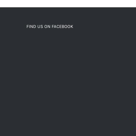
FIND US ON FACEBOOK