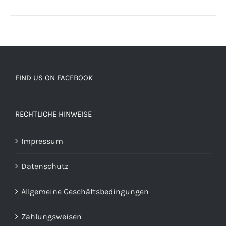
FIND US ON FACEBOOK
RECHTLICHE HINWEISE
Impressum
Datenschutz
Allgemeine Geschäftsbedingungen
Zahlungsweisen