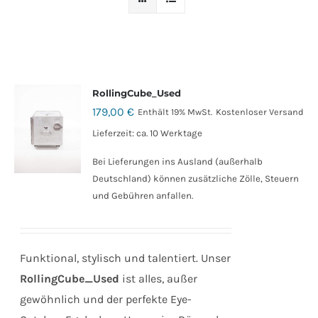
RollingCube_Used
179,00
€
Enthält 19% MwSt.
Kostenloser Versand
Lieferzeit: ca. 10 Werktage
Bei Lieferungen ins Ausland (außerhalb
Deutschland) können zusätzliche Zölle, Steuern
und Gebühren anfallen.
Funktional, stylisch und talentiert. Unser
RollingCube_Used
ist alles, außer
gewöhnlich und der perfekte Eye-