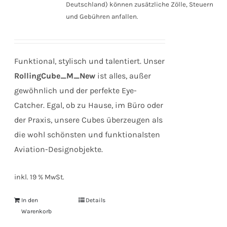
Deutschland) können zusätzliche Zölle, Steuern
und Gebühren anfallen.
Funktional, stylisch und talentiert. Unser
RollingCube_M_New
ist alles, außer
gewöhnlich und der perfekte Eye-
Catcher. Egal, ob zu Hause, im Büro oder
der Praxis, unsere Cubes überzeugen als
die wohl schönsten und funktionalsten
Aviation-Designobjekte.
inkl. 19 % MwSt.
In den
Details
Warenkorb