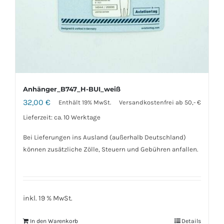
Anhänger_B747_H-BUI_weiß
32,00
€
Enthält 19% MwSt.
Versandkostenfrei ab 50,- €
Lieferzeit: ca. 10 Werktage
Bei Lieferungen ins Ausland (außerhalb Deutschland)
können zusätzliche Zölle, Steuern und Gebühren anfallen.
inkl. 19 % MwSt.
In den Warenkorb
Details