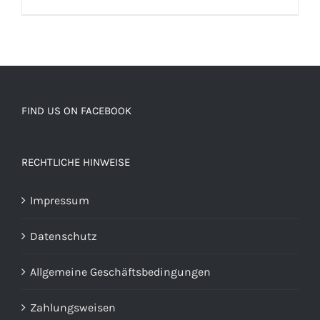
FIND US ON FACEBOOK
RECHTLICHE HINWEISE
Impressum
Datenschutz
Allgemeine Geschäftsbedingungen
Zahlungsweisen