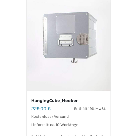
HangingCube_Hooker
229,00
€
Enthält 19% MwSt.
Kostenloser Versand
Lieferzeit: ca. 10 Werktage