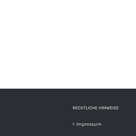
RECHTLICHE HINWEISE
Impressum