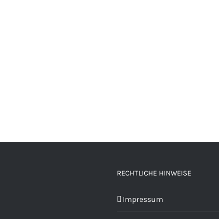
RECHTLICHE HINWEISE
Impressum