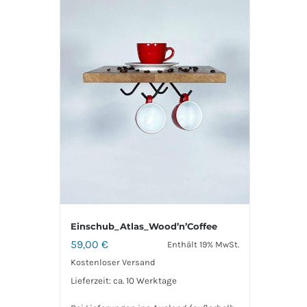
Einschub_Atlas_Wood’n’Coffee
59,00
€
Enthält 19% MwSt.
Kostenloser Versand
Lieferzeit: ca. 10 Werktage