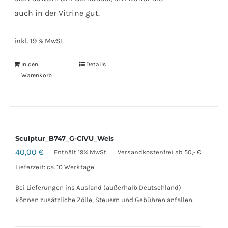
auch in der Vitrine gut.
inkl. 19 % MwSt.
In den
Details
Warenkorb
Sculptur_B747_G-CIVU_Weis
40,00
€
Enthält 19% MwSt.
Versandkostenfrei ab 50,- €
Lieferzeit: ca. 10 Werktage
Bei Lieferungen ins Ausland (außerhalb Deutschland)
können zusätzliche Zölle, Steuern und Gebühren anfallen.