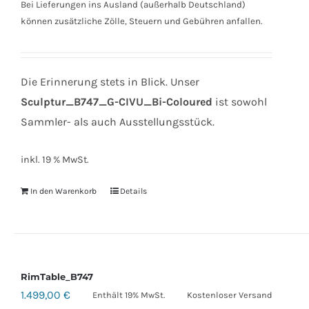
Bei Lieferungen ins Ausland (außerhalb Deutschland)
können zusätzliche Zölle, Steuern und Gebühren anfallen.
Die Erinnerung stets in Blick. Unser
Sculptur_B747_G-CIVU_Bi-Coloured
ist sowohl
Sammler- als auch Ausstellungsstück.
inkl. 19 % MwSt.
In den Warenkorb
Details
RimTable_B747
1.499,00
€
Enthält 19% MwSt.
Kostenloser Versand