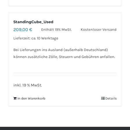
StandingCube_Used
209,00
€
Enthält 19% MwSt.
Kostenloser Versand
Lieferzeit: ca. 10 Werktage
Bei Lieferungen ins Ausland (außerhalb Deutschland)
können zusätzliche Zölle, Steuern und Gebühren anfallen.
inkl. 19 % MwSt.
In den Warenkorb
Details