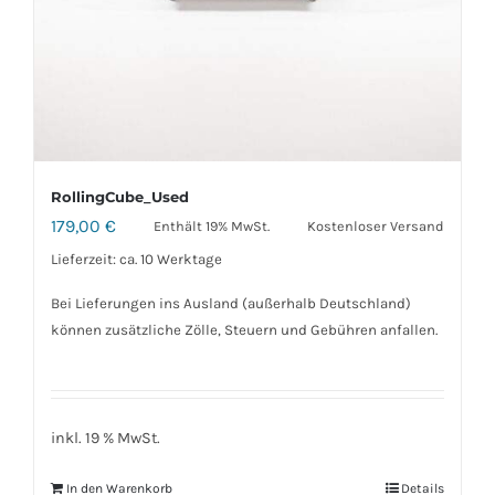
RollingCube_Used
179,00
€
Enthält 19% MwSt.
Kostenloser Versand
Lieferzeit: ca. 10 Werktage
Bei Lieferungen ins Ausland (außerhalb Deutschland)
können zusätzliche Zölle, Steuern und Gebühren anfallen.
inkl. 19 % MwSt.
In den Warenkorb
Details