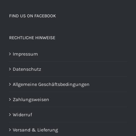
FIND US ON FACEBOOK
RECHTLICHE HINWEISE
Impressum
Datenschutz
Allgemeine Geschäftsbedingungen
Zahlungsweisen
Widerruf
Versand & Lieferung